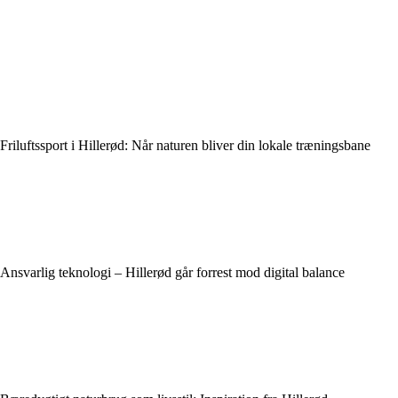
Friluftssport i Hillerød: Når naturen bliver din lokale træningsbane
Ansvarlig teknologi – Hillerød går forrest mod digital balance